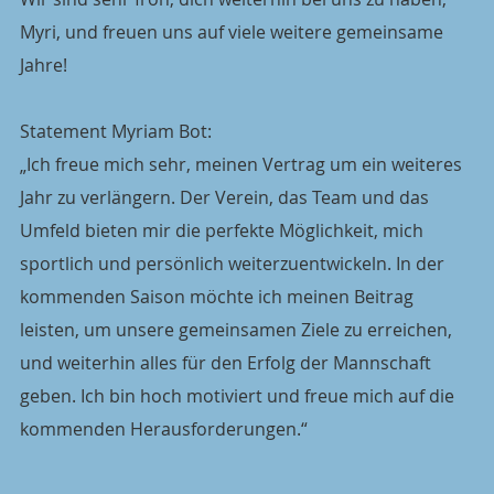
Myri, und freuen uns auf viele weitere gemeinsame 
Jahre!
Statement Myriam Bot:
„Ich freue mich sehr, meinen Vertrag um ein weiteres 
Jahr zu verlängern. Der Verein, das Team und das 
Umfeld bieten mir die perfekte Möglichkeit, mich 
sportlich und persönlich weiterzuentwickeln. In der 
kommenden Saison möchte ich meinen Beitrag 
leisten, um unsere gemeinsamen Ziele zu erreichen, 
und weiterhin alles für den Erfolg der Mannschaft 
geben. Ich bin hoch motiviert und freue mich auf die 
kommenden Herausforderungen.“