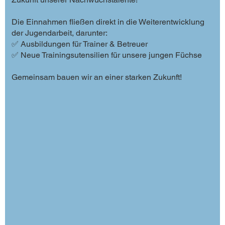
Die Einnahmen fließen direkt in die Weiterentwicklung
der Jugendarbeit, darunter:
✅ Ausbildungen für Trainer & Betreuer
✅ Neue Trainingsutensilien für unsere jungen Füchse
Gemeinsam bauen wir an einer starken Zukunft!