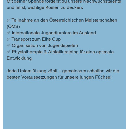
Mit deiner Spende förderst du unsere Nachwuchstalente
und hilfst, wichtige Kosten zu decken:
✅ Teilnahme an den Österreichischen Meisterschaften
(ÖMS)
✅ Internationale Jugendturniere im Ausland
✅ Transport zum Elite Cup
✅ Organisation von Jugendspielen
✅ Physiotherapie & Athletiktraining für eine optimale
Entwicklung
Jede Unterstützung zählt – gemeinsam schaffen wir die
besten Voraussetzungen für unsere jungen Füchse!