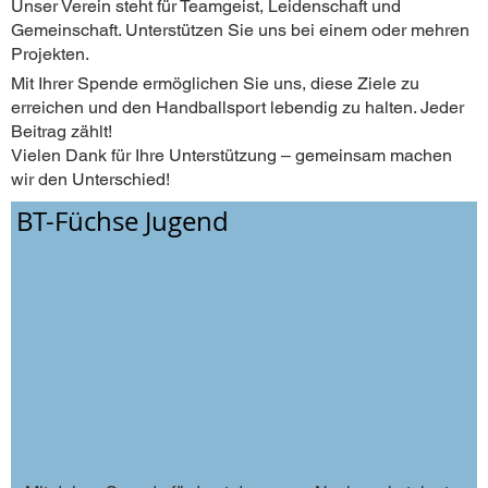
Unser Verein steht für Teamgeist, Leidenschaft und
Gemeinschaft. Unterstützen Sie uns bei einem oder mehren
Projekten.
Mit Ihrer Spende ermöglichen Sie uns, diese Ziele zu
erreichen und den Handballsport lebendig zu halten. Jeder
Beitrag zählt!
Vielen Dank für Ihre Unterstützung – gemeinsam machen
wir den Unterschied!
BT-Füchse Jugend