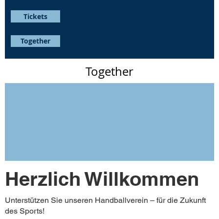
Tickets
Together
Together
Herzlich Willkommen
Unterstützen Sie unseren Handballverein – für die Zukunft
des Sports!