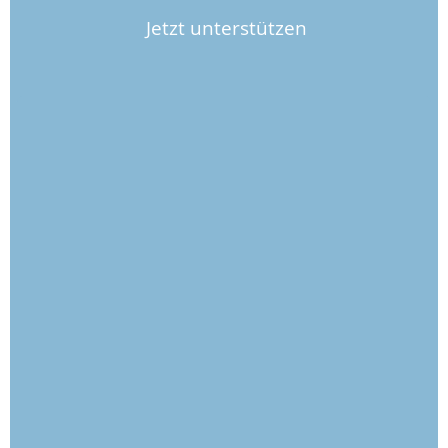
Jetzt unterstützen