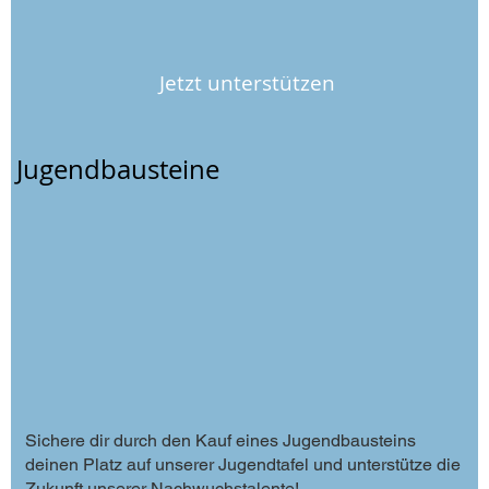
Jetzt unterstützen
Jugendbausteine
Sichere dir durch den Kauf eines Jugendbausteins
deinen Platz auf unserer Jugendtafel und unterstütze die
Zukunft unserer Nachwuchstalente!