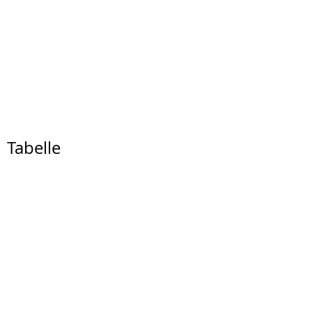
Tabelle