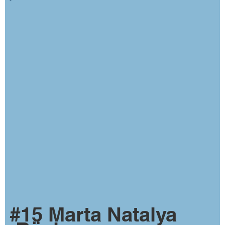
#15 Marta Natalya