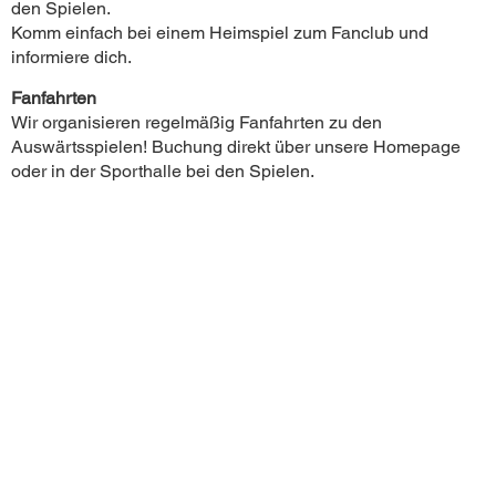
den Spielen.
Komm einfach bei einem Heimspiel zum Fanclub und
informiere dich.
Fanfahrten
Wir organisieren regelmäßig Fanfahrten zu den
Auswärtsspielen! Buchung direkt über unsere Homepage
oder in der Sporthalle bei den Spielen.