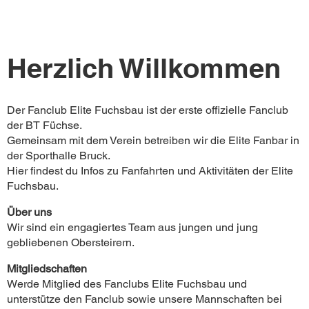
Herzlich Willkommen
Der Fanclub Elite Fuchsbau ist der erste offizielle Fanclub
der BT Füchse.
Gemeinsam mit dem Verein betreiben wir die Elite Fanbar in
der Sporthalle Bruck.
Hier findest du Infos zu Fanfahrten und Aktivitäten der Elite
Fuchsbau.
Über uns
Wir sind ein engagiertes Team aus jungen und jung
gebliebenen Obersteirern.
Mitgliedschaften
Werde Mitglied des Fanclubs Elite Fuchsbau und
unterstütze den Fanclub sowie unsere Mannschaften bei