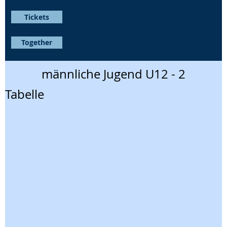
Tickets
Together
männliche Jugend U12 - 2
Tabelle