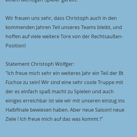
Wir freuen uns sehr, dass Christoph auch in den 
kommenden Jahren Teil unseres Teams bleibt, und 
hoffen auf viele weitere Tore von der Rechtsaußen-
Position!
Statement Christoph Wolfger:
"Ich freue mich sehr ein weiteres Jahr ein Teil der Bt 
Füchse zu sein! Wir sind eine sehr coole Truppe mit 
der es einfach spaß macht zu Spielen und auch 
einiges erreichbar ist wie wir mit unseren einzug ins 
Halbfinale bewiesen haben. Aber neue Saison! neue 
Ziele ! Ich freue mich auf das was kommt !"