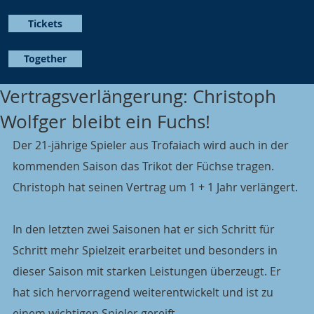
Tickets
Together
Vertragsverlängerung: Christoph
Wolfger bleibt ein Fuchs!
Der 21-jährige Spieler aus Trofaiach wird auch in der 
kommenden Saison das Trikot der Füchse tragen. 
Christoph hat seinen Vertrag um 1 + 1 Jahr verlängert.
In den letzten zwei Saisonen hat er sich Schritt für 
Schritt mehr Spielzeit erarbeitet und besonders in 
dieser Saison mit starken Leistungen überzeugt. Er 
hat sich hervorragend weiterentwickelt und ist zu 
einem wichtigen Spieler gereift.