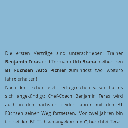
Die ersten Verträge sind unterschrieben: Trainer 
Benjamin Teras
 und Tormann 
Urh Brana
 bleiben den 
BT Füchsen Auto Pichler
 zumindest zwei weitere 
Jahre erhalten!
Nach der - schon jetzt - erfolgreichen Saison hat es 
sich angekündigt: Chef-Coach Benjamin Teras wird 
auch in den nächsten beiden Jahren mit den BT 
Füchsen seinen Weg fortsetzen. „Vor zwei Jahren bin 
ich bei den BT Füchsen angekommen“, berichtet Teras.