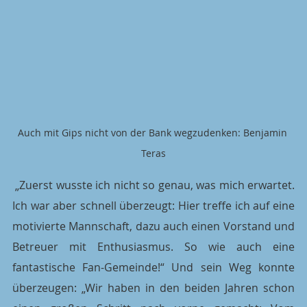
Auch mit Gips nicht von der Bank wegzudenken: Benjamin 
Teras
 „Zuerst wusste ich nicht so genau, was mich erwartet. 
Ich war aber schnell überzeugt: Hier treffe ich auf eine 
motivierte Mannschaft, dazu auch einen Vorstand und 
Betreuer mit Enthusiasmus. So wie auch eine 
fantastische Fan-Gemeinde!“ Und sein Weg konnte 
überzeugen: „Wir haben in den beiden Jahren schon 