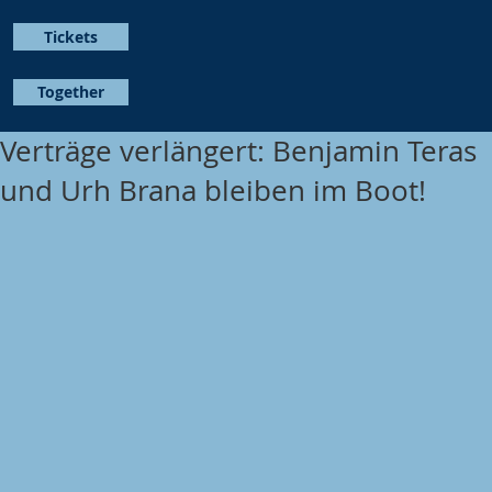
Tickets
Together
Verträge verlängert: Benjamin Teras
und Urh Brana bleiben im Boot!