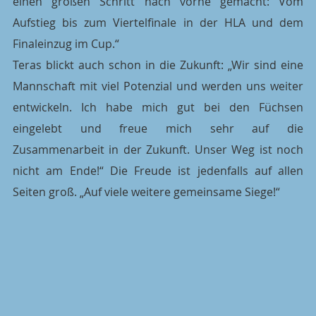
einen großen Schritt nach vorne gemacht: Vom 
Aufstieg bis zum Viertelfinale in der HLA und dem 
Finaleinzug im Cup.“
Teras blickt auch schon in die Zukunft: „Wir sind eine 
Mannschaft mit viel Potenzial und werden uns weiter 
entwickeln. Ich habe mich gut bei den Füchsen 
eingelebt und freue mich sehr auf die 
Zusammenarbeit in der Zukunft. Unser Weg ist noch 
nicht am Ende!“ Die Freude ist jedenfalls auf allen 
Seiten groß. „Auf viele weitere gemeinsame Siege!“