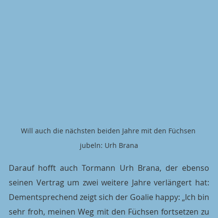
Will auch die nächsten beiden Jahre mit den Füchsen 
jubeln: Urh Brana
Darauf hofft auch Tormann Urh Brana, der ebenso 
seinen Vertrag um zwei weitere Jahre verlängert hat: 
Dementsprechend zeigt sich der Goalie happy: „Ich bin 
sehr froh, meinen Weg mit den Füchsen fortsetzen zu 