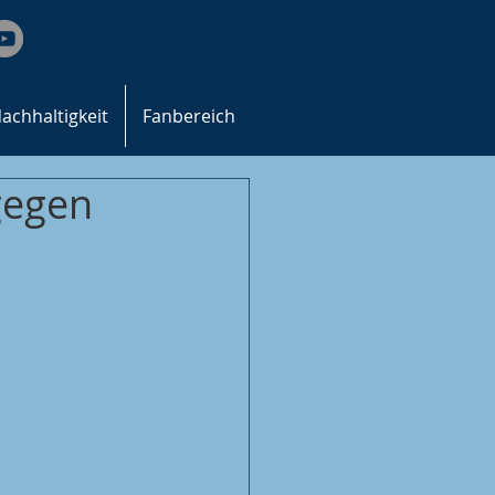
achhaltigkeit
Fanbereich
gegen