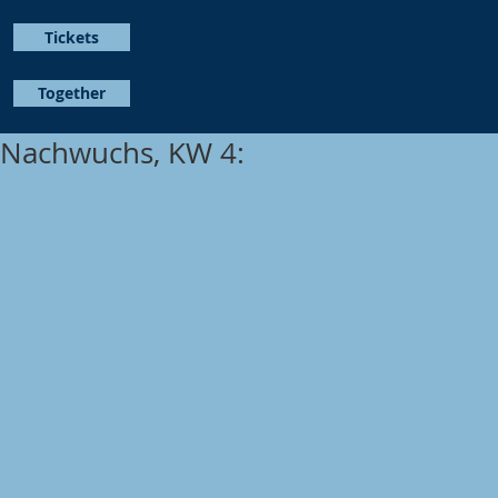
Tickets
Together
Nachwuchs, KW 4: