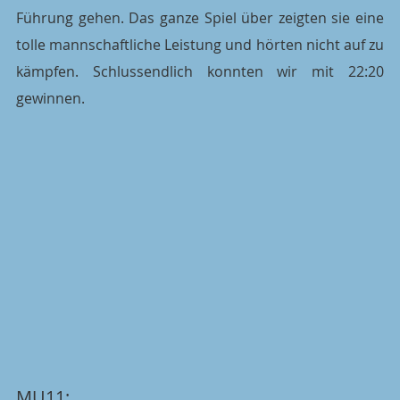
Führung gehen. Das ganze Spiel über zeigten sie eine 
tolle mannschaftliche Leistung und hörten nicht auf zu 
kämpfen. Schlussendlich konnten wir mit 22:20 
gewinnen.
MU11: