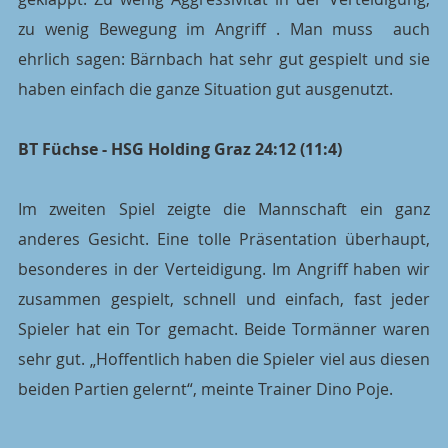
zu wenig Bewegung im Angriff . Man muss  auch 
ehrlich sagen: Bärnbach hat sehr gut gespielt und sie 
haben einfach die ganze Situation gut ausgenutzt.
BT Füchse - HSG Holding Graz 24:12 (11:4)
Im zweiten Spiel zeigte die Mannschaft ein ganz 
anderes Gesicht. Eine tolle Präsentation überhaupt, 
besonderes in der Verteidigung. Im Angriff haben wir 
zusammen gespielt, schnell und einfach, fast jeder 
Spieler hat ein Tor gemacht. Beide Tormänner waren 
sehr gut. „Hoffentlich haben die Spieler viel aus diesen 
beiden Partien gelernt“, meinte Trainer Dino Poje.