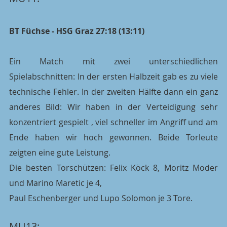
BT Füchse - HSG Graz 27:18 (13:11)
Ein Match mit zwei unterschiedlichen 
Spielabschnitten: In der ersten Halbzeit gab es zu viele 
technische Fehler. In der zweiten Hälfte dann ein ganz 
anderes Bild: Wir haben in der Verteidigung sehr 
konzentriert gespielt , viel schneller im Angriff und am 
Ende haben wir hoch gewonnen. Beide Torleute  
zeigten eine gute Leistung.
Die besten Torschützen: Felix Köck 8, Moritz Moder 
und Marino Maretic je 4,
Paul Eschenberger und Lupo Solomon je 3 Tore.
MU13: