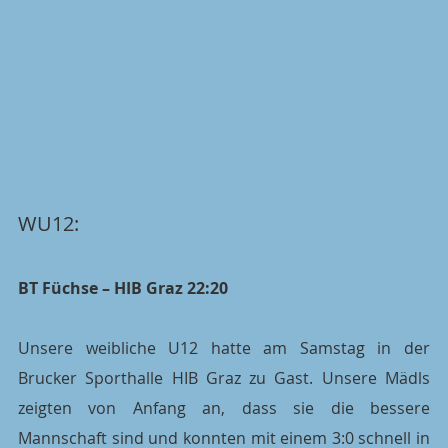
WU12:
BT Füchse – HIB Graz 22:20
Unsere weibliche U12 hatte am Samstag in der 
Brucker Sporthalle HIB Graz zu Gast. Unsere Mädls 
zeigten von Anfang an, dass sie die bessere 
Mannschaft sind und konnten mit einem 3:0 schnell in 