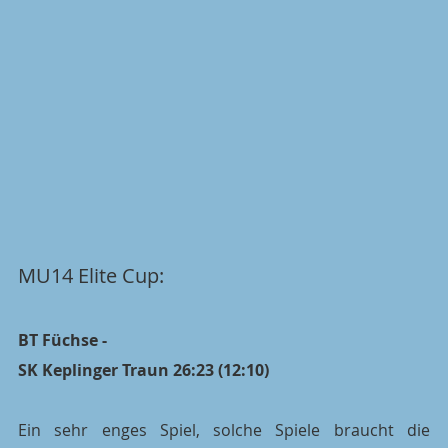
MU14 Elite Cup:
BT Füchse - 
SK Keplinger Traun 26:23 (12:10)
Ein sehr enges Spiel, solche Spiele braucht die 