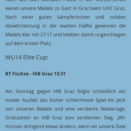
waren unsere Mädels zu Gast in Graz beim UHC Graz. 
Nach einer guten kämpferischen und soliden 
Abwehrleistung in der zweiten Hälfte gewinnen die 
Mädels klar mit 27:17 und bleiben damit ungeschlagen 
auf dem ersten Platz.
WU14 Elite Cup:
BT Füchse - HiB Graz 13:31
Am Sonntag gegen HiB Graz folgte schließlich ein 
totaler Ausfall, das bisher schlechteste Spiel bis jetzt 
von unseren Mädels und eine verdiente Niederlage. 
Gratulation an HiB Graz zum verdienten Sieg. „Wir 
müssen dringend etwas ändern, wenn wir unsere Ziele 