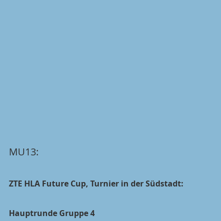
MU13:
ZTE HLA Future Cup, Turnier in der Südstadt:
Hauptrunde Gruppe 4