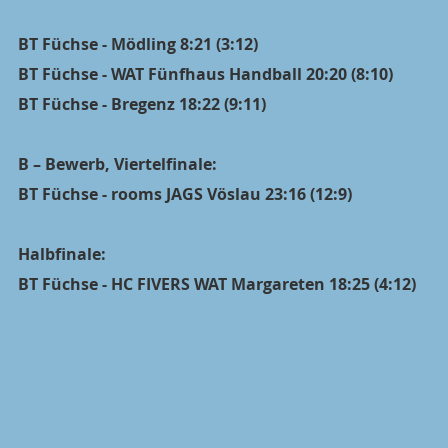
BT Füchse - Mödling 8:21 (3:12)
BT Füchse - WAT Fünfhaus Handball 20:20 (8:10)
BT Füchse - Bregenz 18:22 (9:11)
B – Bewerb, Viertelfinale:
BT Füchse - rooms JAGS Vöslau 23:16 (12:9)
Halbfinale:
BT Füchse - HC FIVERS WAT Margareten 18:25 (4:12)