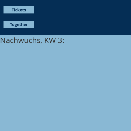
Tickets
Together
Nachwuchs, KW 3: