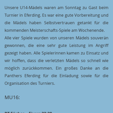
Unsere U14-Mädels waren am Sonntag zu Gast beim 
Turnier in Eferding. Es war eine gute Vorbereitung und 
die Mädels haben Selbstvertrauen getankt für die 
kommenden Meisterschafts-Spiele am Wochenende.
Alle vier Spiele wurden von unseren Mädels souverän 
gewonnen, die eine sehr gute Leistung im Angriff 
gezeigt haben. Alle Spielerinnen kamen zu Einsatz und 
wir hoffen, dass die verletzten Mädels so schnell wie 
möglich zurückkommen. Ein großes Danke an die 
Panthers Eferding für die Einladung sowie für die 
Organisation des Turniers.
MU16: