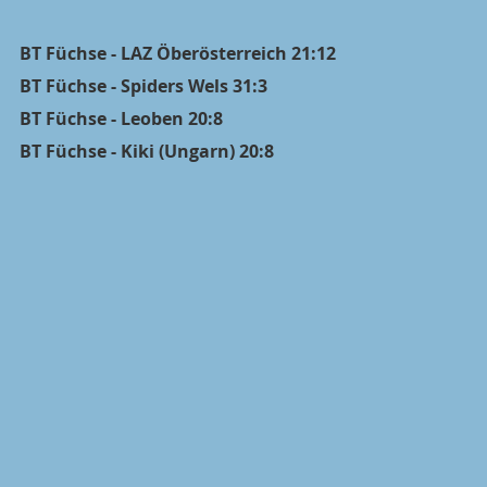
BT Füchse - LAZ Öberösterreich 21:12
BT Füchse - Spiders Wels 31:3
BT Füchse - Leoben 20:8
BT Füchse - Kiki (Ungarn) 20:8