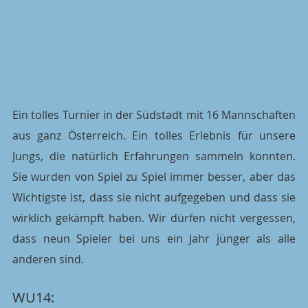
Ein tolles Turnier in der Südstadt mit 16 Mannschaften 
aus ganz Österreich. Ein tolles Erlebnis für unsere 
Jungs, die natürlich Erfahrungen sammeln konnten. 
Sie wurden von Spiel zu Spiel immer besser, aber das 
Wichtigste ist, dass sie nicht aufgegeben und dass sie 
wirklich gekämpft haben. Wir dürfen nicht vergessen, 
dass neun Spieler bei uns ein Jahr jünger als alle 
anderen sind.
WU14: