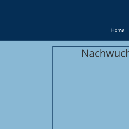
Home
Nachwuch