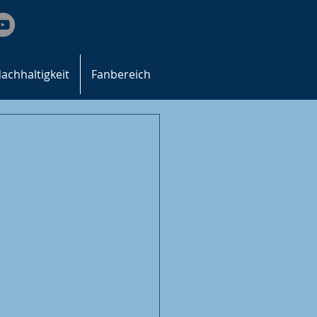
achhaltigkeit
Fanbereich