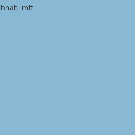
chnabl mit 