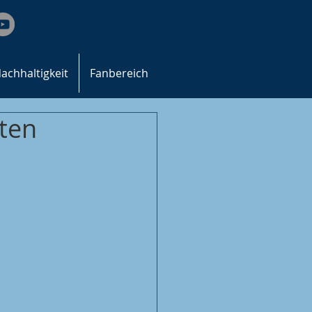
achhaltigkeit
Fanbereich
ten