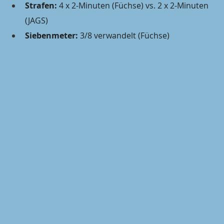
Strafen:
 4 x 2-Minuten (Füchse) vs. 2 x 2-Minuten 
(JAGS)
Siebenmeter:
 3/8 verwandelt (Füchse)