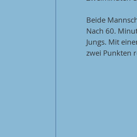
Beide Mannscha
Nach 60. Minut
Jungs. Mit ein
zwei Punkten r