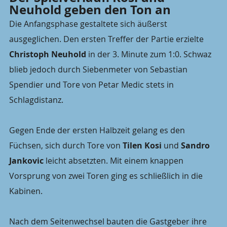
Neuhold geben den Ton an
Die Anfangsphase gestaltete sich äußerst 
ausgeglichen. Den ersten Treffer der Partie erzielte 
Christoph Neuhold
 in der 3. Minute zum 1:0. Schwaz 
blieb jedoch durch Siebenmeter von Sebastian 
Spendier und Tore von Petar Medic stets in 
Schlagdistanz.
Gegen Ende der ersten Halbzeit gelang es den 
Füchsen, sich durch Tore von 
Tilen Kosi
 und 
Sandro 
Jankovic
 leicht absetzten. Mit einem knappen 
Vorsprung von zwei Toren ging es schließlich in die 
Kabinen.
Nach dem Seitenwechsel bauten die Gastgeber ihre 