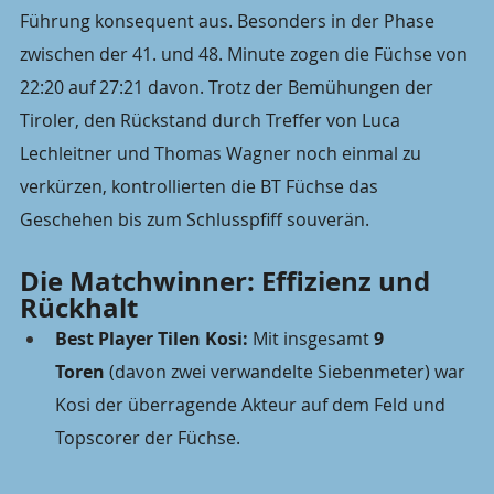
Führung konsequent aus. Besonders in der Phase 
zwischen der 41. und 48. Minute zogen die Füchse von 
22:20 auf 27:21 davon. Trotz der Bemühungen der 
Tiroler, den Rückstand durch Treffer von Luca 
Lechleitner und Thomas Wagner noch einmal zu 
verkürzen, kontrollierten die BT Füchse das 
Geschehen bis zum Schlusspfiff souverän.
Die Matchwinner: Effizienz und 
Rückhalt
Best Player Tilen Kosi:
 Mit insgesamt 
9 
Toren
 (davon zwei verwandelte Siebenmeter) war 
Kosi der überragende Akteur auf dem Feld und 
Topscorer der Füchse.