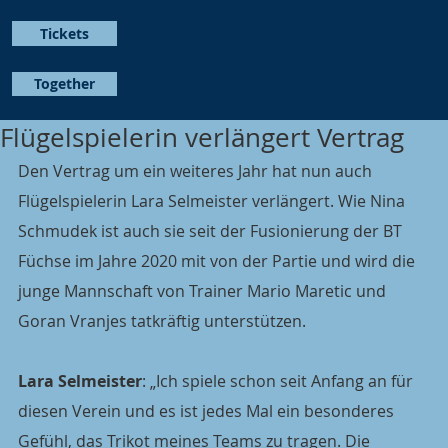
Tickets
Together
Flügelspielerin verlängert Vertrag
Den Vertrag um ein weiteres Jahr hat nun auch 
Flügelspielerin Lara Selmeister verlängert. Wie Nina 
Schmudek ist auch sie seit der Fusionierung der BT 
Füchse im Jahre 2020 mit von der Partie und wird die 
junge Mannschaft von Trainer Mario Maretic und 
Goran Vranjes tatkräftig unterstützen.
Lara Selmeister
: „Ich spiele schon seit Anfang an für 
diesen Verein und es ist jedes Mal ein besonderes 
Gefühl, das Trikot meines Teams zu tragen. Die 