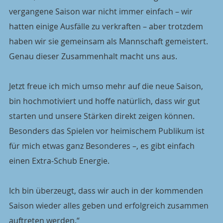
vergangene Saison war nicht immer einfach – wir 
hatten einige Ausfälle zu verkraften – aber trotzdem 
haben wir sie gemeinsam als Mannschaft gemeistert. 
Genau dieser Zusammenhalt macht uns aus.
Jetzt freue ich mich umso mehr auf die neue Saison, 
bin hochmotiviert und hoffe natürlich, dass wir gut 
starten und unsere Stärken direkt zeigen können. 
Besonders das Spielen vor heimischem Publikum ist 
für mich etwas ganz Besonderes –, es gibt einfach 
einen Extra-Schub Energie.
Ich bin überzeugt, dass wir auch in der kommenden 
Saison wieder alles geben und erfolgreich zusammen 
auftreten werden.“