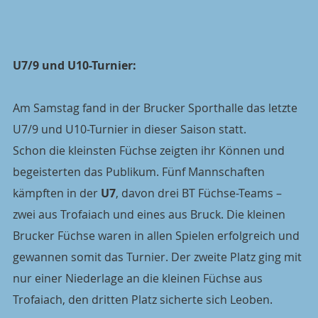
U7/9 und U10-Turnier:
Am Samstag fand in der Brucker Sporthalle das letzte 
U7/9 und U10-Turnier in dieser Saison statt.
Schon die kleinsten Füchse zeigten ihr Können und 
begeisterten das Publikum. Fünf Mannschaften 
kämpften in der 
U7
, davon drei BT Füchse-Teams – 
zwei aus Trofaiach und eines aus Bruck. Die kleinen 
Brucker Füchse waren in allen Spielen erfolgreich und 
gewannen somit das Turnier. Der zweite Platz ging mit 
nur einer Niederlage an die kleinen Füchse aus 
Trofaiach, den dritten Platz sicherte sich Leoben.