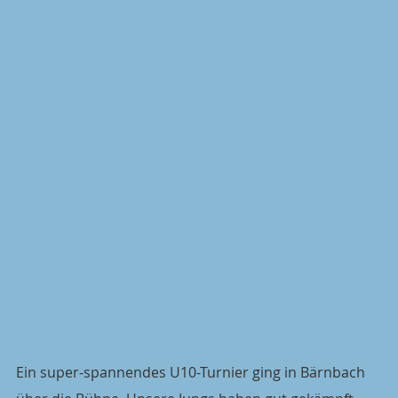
Ein super-spannendes U10-Turnier ging in Bärnbach 