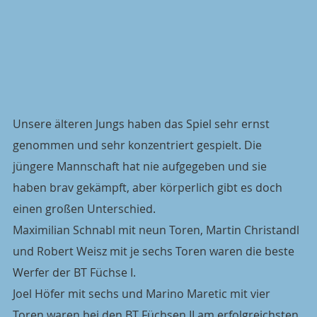
Unsere älteren Jungs haben das Spiel sehr ernst 
genommen und sehr konzentriert gespielt. Die 
jüngere Mannschaft hat nie aufgegeben und sie 
haben brav gekämpft, aber körperlich gibt es doch 
einen großen Unterschied.
Maximilian Schnabl mit neun Toren, Martin Christandl 
und Robert Weisz mit je sechs Toren waren die beste 
Werfer der BT Füchse I.
Joel Höfer mit sechs und Marino Maretic mit vier 
Toren waren bei den BT Füchsen II am erfolgreichsten. 