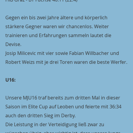
Gegen ein bis zwei Jahre ältere und körperlich 
stärkere Gegner waren wir chancenlos. Weiter 
trainieren und Erfahrungen sammeln lautet die 
Devise.
Josip Milicevic mit vier sowie Fabian Willbacher und 
Robert Weizs mit je drei Toren waren die beste Werfer.
U16:
Unsere MJU16 traf bereits zum dritten Mal in dieser 
Saison im Elite Cup auf Leoben und feierte mit 36:34 
auch den dritten Sieg im Derby.
Die Leistung in der Verteidigung ließ zwar zu 