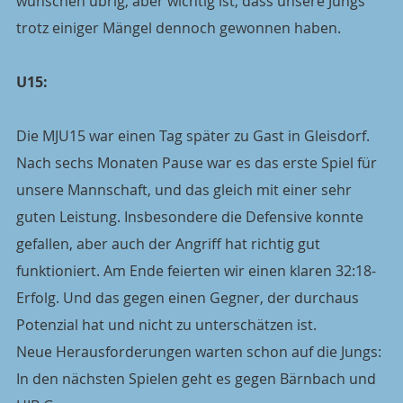
wünschen übrig, aber wichtig ist, dass unsere Jungs 
trotz einiger Mängel dennoch gewonnen haben. 
U15:
Die MJU15 war einen Tag später zu Gast in Gleisdorf.
Nach sechs Monaten Pause war es das erste Spiel für 
unsere Mannschaft, und das gleich mit einer sehr 
guten Leistung. Insbesondere die Defensive konnte 
gefallen, aber auch der Angriff hat richtig gut 
funktioniert. Am Ende feierten wir einen klaren 32:18-
Erfolg. Und das gegen einen Gegner, der durchaus 
Potenzial hat und nicht zu unterschätzen ist.
Neue Herausforderungen warten schon auf die Jungs: 
In den nächsten Spielen geht es gegen Bärnbach und 