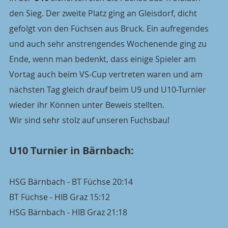
den Sieg. Der zweite Platz ging an Gleisdorf, dicht 
gefolgt von den Füchsen aus Bruck. Ein aufregendes 
und auch sehr anstrengendes Wochenende ging zu 
Ende, wenn man bedenkt, dass einige Spieler am 
Vortag auch beim VS-Cup vertreten waren und am 
nächsten Tag gleich drauf beim U9 und U10-Turnier 
wieder ihr Können unter Beweis stellten.
Wir sind sehr stolz auf unseren Fuchsbau!
U10 Turnier in Bärnbach:
HSG Bärnbach - BT Füchse 20:14 
BT Füchse - HIB Graz 15:12
HSG Bärnbach - HIB Graz 21:18