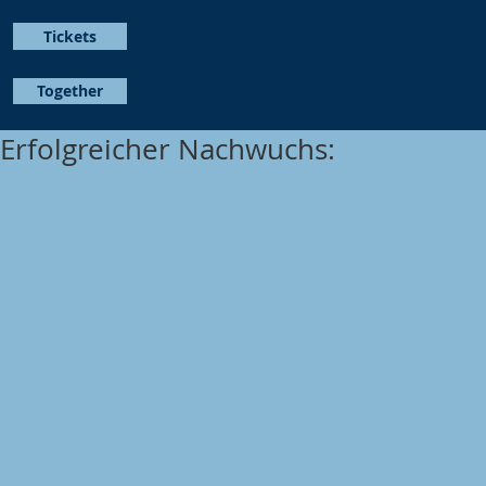
Tickets
Together
Erfolgreicher Nachwuchs: