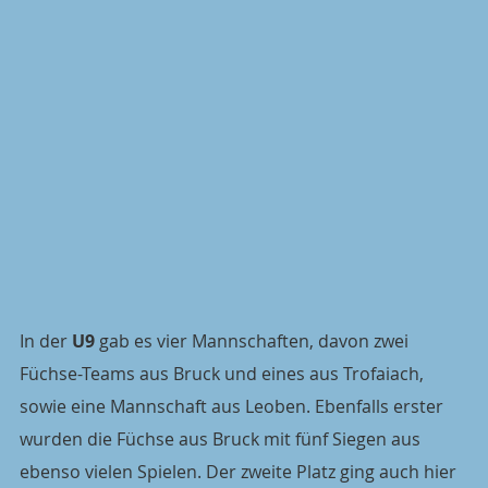
In der 
U9
 gab es vier Mannschaften, davon zwei 
Füchse-Teams aus Bruck und eines aus Trofaiach, 
sowie eine Mannschaft aus Leoben. Ebenfalls erster 
wurden die Füchse aus Bruck mit fünf Siegen aus 
ebenso vielen Spielen. Der zweite Platz ging auch hier 