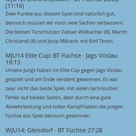
(11:16)
Zwei Punkte aus diesem Spiel sind natürlich gut, 
dennoch müssen wir noch viele Sachen verbessern. 
Die besten Torschützen: Fabian Willbacher (8), Martin 
Christandl (6) und Josip Milicevic mit fünf Toren.
MJU14 Elite Cup: BT Füchse - Jags Vöslau 
18:15
Unsere Jungs haben im Elite Cup gegen Jags Vöslau 
gespielt und am Ende verdient gewonnen. Es war 
zwar nicht das beste Spiel, mit vielen technischen 
Fehler auf beiden Seiten, aber durch eine gute 
Abwehrleistung und tollen Kampf haben die jungen 
Füchse das Spiel dennoch gewonnen.
WJU14: Gleisdorf - BT Füchse 27:28