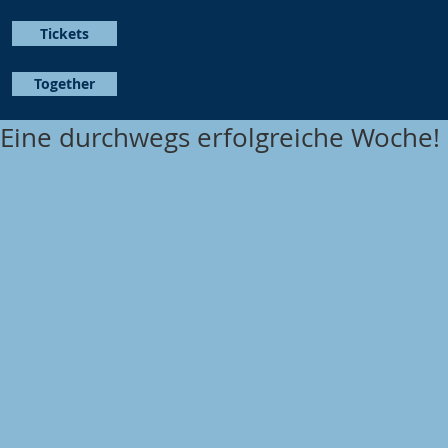
Tickets
Together
Eine durchwegs erfolgreiche Woche!