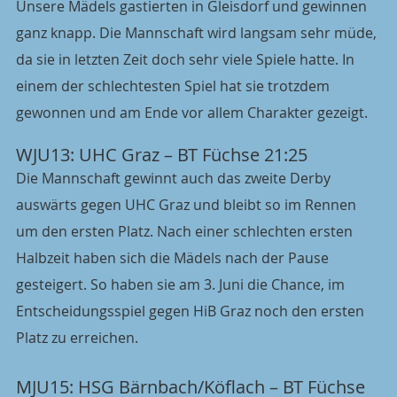
Unsere Mädels gastierten in Gleisdorf und gewinnen 
ganz knapp. Die Mannschaft wird langsam sehr müde, 
da sie in letzten Zeit doch sehr viele Spiele hatte. In 
einem der schlechtesten Spiel hat sie trotzdem 
gewonnen und am Ende vor allem Charakter gezeigt.
WJU13: UHC Graz – BT Füchse 21:25
Die Mannschaft gewinnt auch das zweite Derby 
auswärts gegen UHC Graz und bleibt so im Rennen 
um den ersten Platz. Nach einer schlechten ersten 
Halbzeit haben sich die Mädels nach der Pause 
gesteigert. So haben sie am 3. Juni die Chance, im 
Entscheidungsspiel gegen HiB Graz noch den ersten 
Platz zu erreichen.
MJU15: HSG Bärnbach/Köflach – BT Füchse 