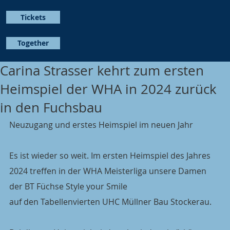
Tickets
Together
Carina Strasser kehrt zum ersten
Heimspiel der WHA in 2024 zurück
in den Fuchsbau
Neuzugang und erstes Heimspiel im neuen Jahr
Es ist wieder so weit. Im ersten Heimspiel des Jahres 
2024 treffen in der WHA Meisterliga unsere Damen 
der BT Füchse Style your Smile
auf den Tabellenvierten UHC Müllner Bau Stockerau.