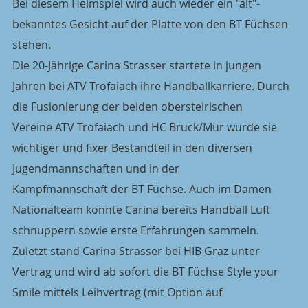
Bei diesem Heimspiel wird auch wieder ein "alt"-
bekanntes Gesicht auf der Platte von den BT Füchsen 
stehen.
Die 20-Jährige Carina Strasser startete in jungen 
Jahren bei ATV Trofaiach ihre Handballkarriere. Durch 
die Fusionierung der beiden obersteirischen
Vereine ATV Trofaiach und HC Bruck/Mur wurde sie 
wichtiger und fixer Bestandteil in den diversen 
Jugendmannschaften und in der
Kampfmannschaft der BT Füchse. Auch im Damen 
Nationalteam konnte Carina bereits Handball Luft 
schnuppern sowie erste Erfahrungen sammeln.
Zuletzt stand Carina Strasser bei HIB Graz unter 
Vertrag und wird ab sofort die BT Füchse Style your 
Smile mittels Leihvertrag (mit Option auf 