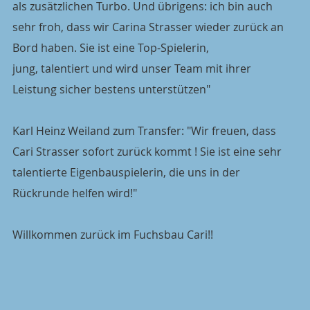
als zusätzlichen Turbo. Und übrigens: ich bin auch 
sehr froh, dass wir Carina Strasser wieder zurück an 
Bord haben. Sie ist eine Top-Spielerin,
jung, talentiert und wird unser Team mit ihrer 
Leistung sicher bestens unterstützen"
Karl Heinz Weiland zum Transfer: "Wir freuen, dass 
Cari Strasser sofort zurück kommt ! Sie ist eine sehr 
talentierte Eigenbauspielerin, die uns in der 
Rückrunde helfen wird!"
Willkommen zurück im Fuchsbau Cari!!