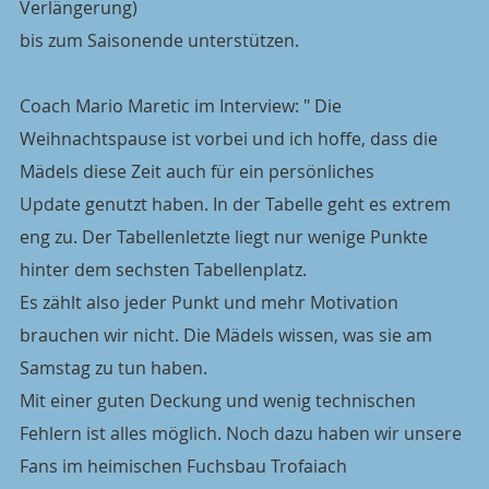
Verlängerung)
bis zum Saisonende unterstützen.
Coach Mario Maretic im Interview: " Die 
Weihnachtspause ist vorbei und ich hoffe, dass die 
Mädels diese Zeit auch für ein persönliches
Update genutzt haben. In der Tabelle geht es extrem 
eng zu. Der Tabellenletzte liegt nur wenige Punkte 
hinter dem sechsten Tabellenplatz.
Es zählt also jeder Punkt und mehr Motivation 
brauchen wir nicht. Die Mädels wissen, was sie am 
Samstag zu tun haben.
Mit einer guten Deckung und wenig technischen 
Fehlern ist alles möglich. Noch dazu haben wir unsere 
Fans im heimischen Fuchsbau Trofaiach