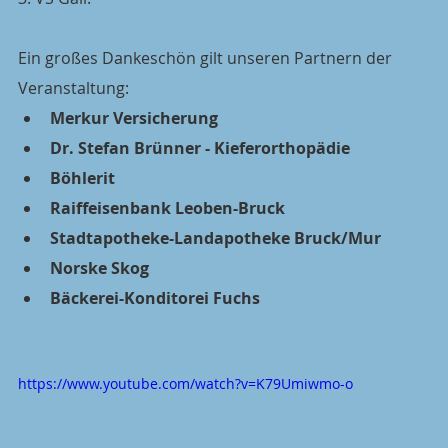
Ein großes Dankeschön gilt unseren Partnern der 
Veranstaltung:
Merkur Versicherung
Dr. Stefan Brünner - Kieferorthopädie
Böhlerit 
Raiffeisenbank Leoben-Bruck
Stadtapotheke-Landapotheke Bruck/Mur
Norske Skog
Bäckerei-Konditorei Fuchs
https://www.youtube.com/watch?v=K79Umiwmo-o