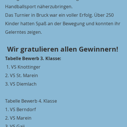
Handballsport näherzubringen.
Das Turnier in Bruck war ein voller Erfolg. Über 250 
Kinder hatten Spaß an der Bewegung und konnten ihr 
Gelerntes zeigen.
Wir gratulieren allen Gewinnern! 
Tabelle Bewerb 3. Klasse:
 1. VS Knottinger
2. VS St. Marein
3. VS Diemlach
Tabelle Bewerb 4. Klasse 
1. VS Berndorf
2. VS Marein
3. VS Gaii.