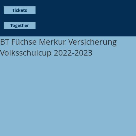
Tickets
Together
BT Füchse Merkur Versicherung
Volksschulcup 2022-2023