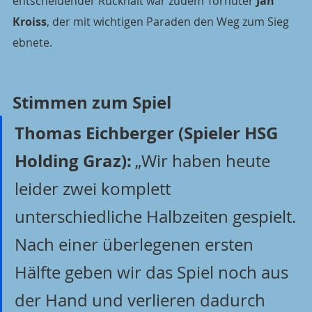
entscheidender Rückhalt war zudem Torhüter 
Jan 
Kroiss
, der mit wichtigen Paraden den Weg zum Sieg 
ebnete.
Stimmen zum Spiel
Thomas Eichberger (Spieler HSG 
Holding Graz):
„Wir haben heute 
leider zwei komplett 
unterschiedliche Halbzeiten gespielt. 
Nach einer überlegenen ersten 
Hälfte geben wir das Spiel noch aus 
der Hand und verlieren dadurch 