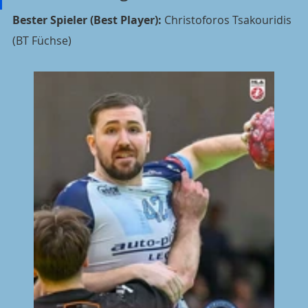
Bester Spieler (Best Player):
 Christoforos Tsakouridis 
(BT Füchse)