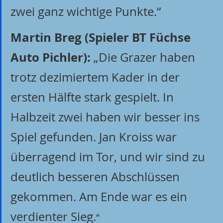
zwei ganz wichtige Punkte.“
Martin Breg (Spieler BT Füchse 
Auto Pichler):
 „Die Grazer haben 
trotz dezimiertem Kader in der 
ersten Hälfte stark gespielt. In 
Halbzeit zwei haben wir besser ins 
Spiel gefunden. Jan Kroiss war 
überragend im Tor, und wir sind zu 
deutlich besseren Abschlüssen 
gekommen. Am Ende war es ein 
verdienter Sieg.
“