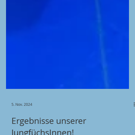
5. Nov. 2024
Ergebnisse unserer