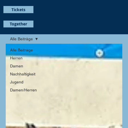
Tickets
Together
Alle Beiträge
Alle Beiträge
Herren
Damen
Nachhaltigkeit
Jugend
Damen/Herren