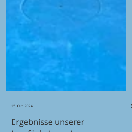
15. Okt. 2024