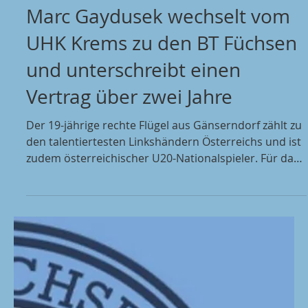
10. Juni
Marc Gaydusek wechselt vom
UHK Krems zu den BT Füchsen
und unterschreibt einen
Vertrag über zwei Jahre