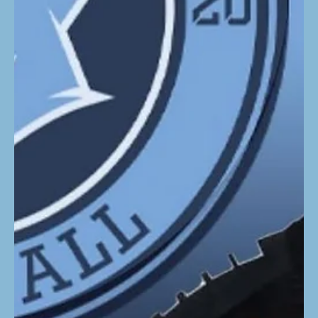
viele wichtige Zweikämpfe für sich en