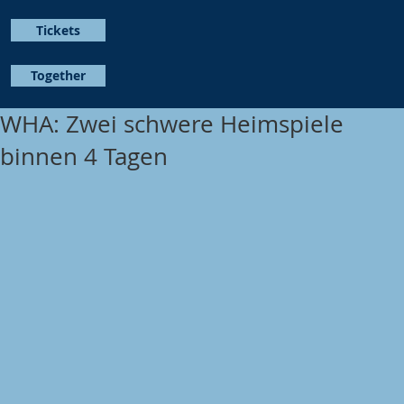
Tickets
Together
WHA: Zwei schwere Heimspiele
binnen 4 Tagen