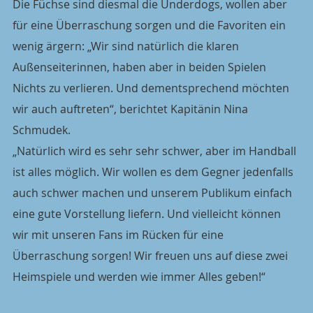
Die Füchse sind diesmal die Underdogs, wollen aber 
für eine Überraschung sorgen und die Favoriten ein 
wenig ärgern: „Wir sind natürlich die klaren 
Außenseiterinnen, haben aber in beiden Spielen 
Nichts zu verlieren. Und dementsprechend möchten 
wir auch auftreten“, berichtet Kapitänin Nina 
Schmudek.
„Natürlich wird es sehr sehr schwer, aber im Handball 
ist alles möglich. Wir wollen es dem Gegner jedenfalls 
auch schwer machen und unserem Publikum einfach 
eine gute Vorstellung liefern. Und vielleicht können 
wir mit unseren Fans im Rücken für eine 
Überraschung sorgen! Wir freuen uns auf diese zwei 
Heimspiele und werden wie immer Alles geben!“