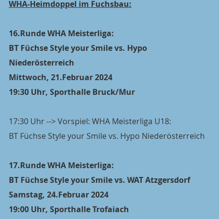
WHA-Heimdoppel im Fuchsbau:
16.Runde WHA Meisterliga:
BT Füchse Style your Smile vs. Hypo 
Niederösterreich
Mittwoch, 21.Februar 2024
19:30 Uhr, Sporthalle Bruck/Mur
17:30 Uhr --> Vorspiel: WHA Meisterliga U18:
BT Füchse Style your Smile vs. Hypo Niederösterreich
17.Runde WHA Meisterliga:
BT Füchse Style your Smile vs. WAT Atzgersdorf
Samstag, 24.Februar 2024
19:00 Uhr, Sporthalle Trofaiach