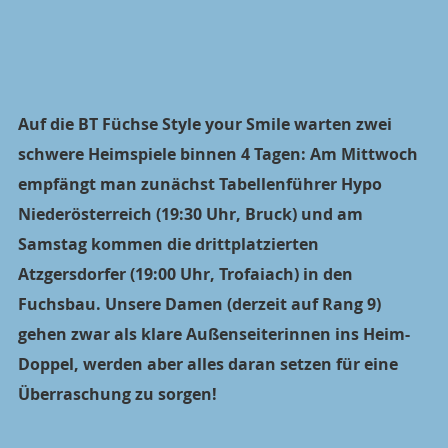
Auf die BT Füchse Style your Smile warten zwei 
schwere Heimspiele binnen 4 Tagen: Am Mittwoch 
empfängt man zunächst Tabellenführer Hypo 
Niederösterreich (19:30 Uhr, Bruck) und am 
Samstag kommen die drittplatzierten 
Atzgersdorfer (19:00 Uhr, Trofaiach) in den 
Fuchsbau. Unsere Damen (derzeit auf Rang 9) 
gehen zwar als klare Außenseiterinnen ins Heim-
Doppel, werden aber alles daran setzen für eine 
Überraschung zu sorgen!