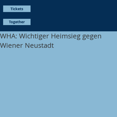
Tickets
Together
WHA: Wichtiger Heimsieg gegen
Wiener Neustadt