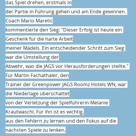
das Spiel drehen, erstmals in
der Partie in Führung gehen und am Ende gewinnen. 
Coach Mario Maretic
kommentierte den Sieg: "Dieser Erfolg ist heute ein 
Geschenk für die harte Arbeit
meiner Mädels. Ein entscheidender Schritt zum Sieg 
war die Umstellung der
Abwehr, was die JAGS vor Herausforderungen stellte." 
Für Martin Fachathaler, den
Trainer der Greenpower JAGS Roomz Hotels WN, war 
die Niederlage überschattet
von der Verletzung der Spielführerin Melanie 
Krautwaschl. Für ihn ist es wichtig,
aus den Fehlern zu lernen und den Fokus auf die 
nächsten Spiele zu lenken.