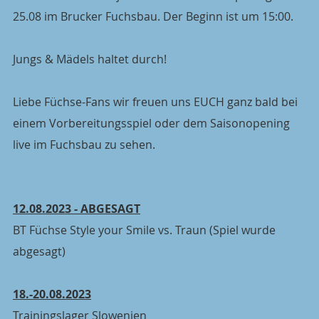
25.08 im Brucker Fuchsbau. Der Beginn ist um 15:00.
Jungs & Mädels haltet durch!
Liebe Füchse-Fans wir freuen uns EUCH ganz bald bei 
einem Vorbereitungsspiel oder dem Saisonopening 
live im Fuchsbau zu sehen.
12.08.2023 - ABGESAGT
BT Füchse Style your Smile vs. Traun (Spiel wurde 
abgesagt)
18.-20.08.2023
Trainingslager Slowenien