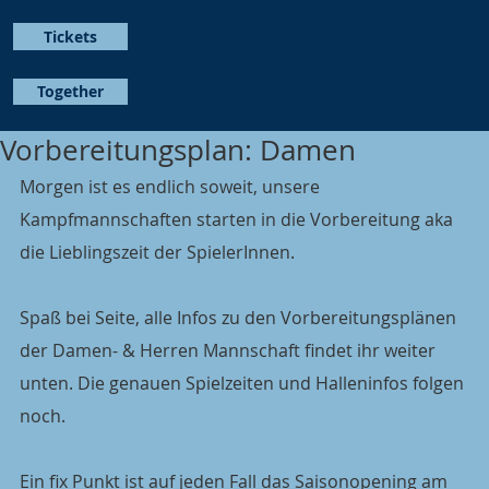
Tickets
Together
Vorbereitungsplan: Damen
Morgen ist es endlich soweit, unsere 
Kampfmannschaften starten in die Vorbereitung aka 
die Lieblingszeit der SpielerInnen.
Spaß bei Seite, alle Infos zu den Vorbereitungsplänen 
der Damen- & Herren Mannschaft findet ihr weiter 
unten. Die genauen Spielzeiten und Halleninfos folgen 
noch.
Ein fix Punkt ist auf jeden Fall das Saisonopening am 