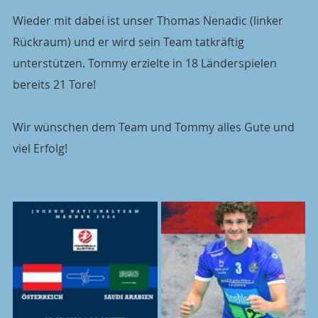
Wieder mit dabei ist unser Thomas Nenadic (linker 
Rückraum) und er wird sein Team tatkräftig 
unterstützen. Tommy erzielte in 18 Länderspielen 
bereits 21 Tore!
Wir wünschen dem Team und Tommy alles Gute und 
viel Erfolg!