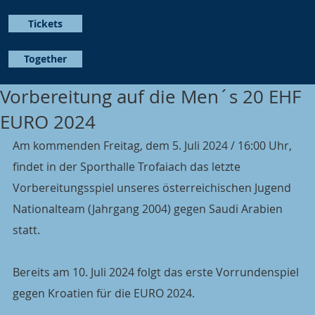
Tickets
Together
Vorbereitung auf die Men´s 20 EHF
EURO 2024
Am kommenden Freitag, dem 5. Juli 2024 / 16:00 Uhr, 
findet in der Sporthalle Trofaiach das letzte 
Vorbereitungsspiel unseres österreichischen Jugend 
Nationalteam (Jahrgang 2004) gegen Saudi Arabien 
statt.
Bereits am 10. Juli 2024 folgt das erste Vorrundenspiel 
gegen Kroatien für die EURO 2024.