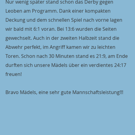
Nur wenig später stand schon das Derby gegen 
Leoben am Programm. Dank einer kompakten 
Deckung und dem schnellen Spiel nach vorne lagen 
wir bald mit 6:1 voran. Bei 13:6 wurden die Seiten 
gewechselt. Auch in der zweiten Halbzeit stand die 
Abwehr perfekt, im Angriff kamen wir zu leichten 
Toren. Schon nach 30 Minuten stand es 21:9, am Ende 
durften sich unsere Mädels über ein verdientes 24:17 
freuen!
Bravo Mädels, eine sehr gute Mannschaftsleistung!!!