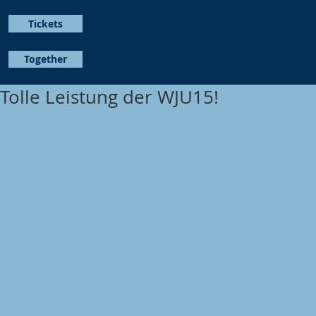
Tickets
Together
Tolle Leistung der WJU15!