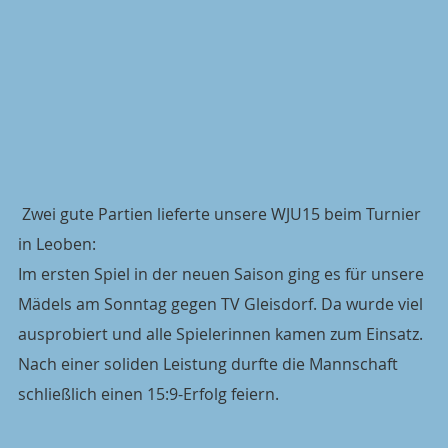
 Zwei gute Partien lieferte unsere WJU15 beim Turnier 
in Leoben: 
Im ersten Spiel in der neuen Saison ging es für unsere 
Mädels am Sonntag gegen TV Gleisdorf. Da wurde viel 
ausprobiert und alle Spielerinnen kamen zum Einsatz. 
Nach einer soliden Leistung durfte die Mannschaft 
schließlich einen 15:9-Erfolg feiern.