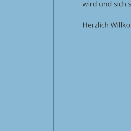
wird und sich 
Herzlich Will