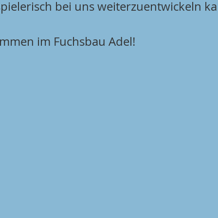
spielerisch bei uns weiterzuentwickeln ka
kommen im Fuchsbau Adel!