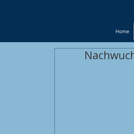
Home
Nachwuchs