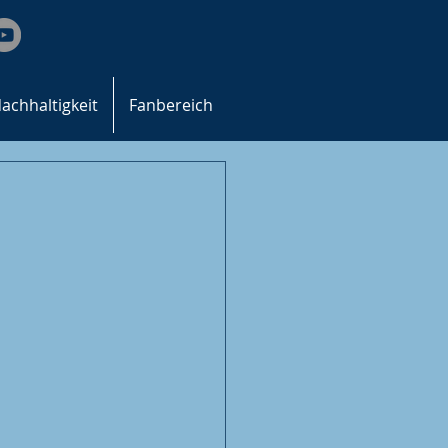
achhaltigkeit
Fanbereich