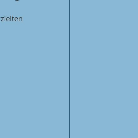
zielten 