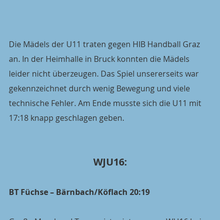
Die Mädels der U11 traten gegen HIB Handball Graz 
an. In der Heimhalle in Bruck konnten die Mädels 
leider nicht überzeugen. Das Spiel unsererseits war 
gekennzeichnet durch wenig Bewegung und viele 
technische Fehler. Am Ende musste sich die U11 mit 
17:18 knapp geschlagen geben.
WJU16:
BT Füchse – Bärnbach/Köflach 20:19