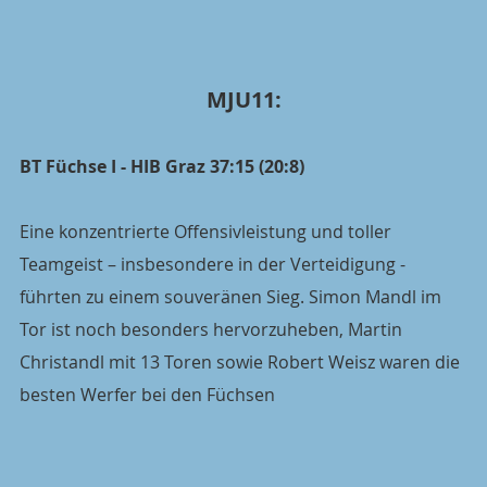
MJU11:
BT Füchse I - HIB Graz 37:15 (20:8)
Eine konzentrierte Offensivleistung und toller 
Teamgeist – insbesondere in der Verteidigung - 
führten zu einem souveränen Sieg. Simon Mandl im 
Tor ist noch besonders hervorzuheben, Martin 
Christandl mit 13 Toren sowie Robert Weisz waren die 
besten Werfer bei den Füchsen