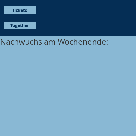
Tickets
Together
Nachwuchs am Wochenende: