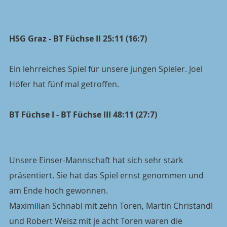
HSG Graz - BT Füchse II 25:11 (16:7)
Ein lehrreiches Spiel für unsere jungen Spieler. Joel 
Höfer hat fünf mal getroffen.
BT Füchse I - BT Füchse III 48:11 (27:7)
Unsere Einser-Mannschaft hat sich sehr stark 
präsentiert. Sie hat das Spiel ernst genommen und 
am Ende hoch gewonnen.
Maximilian Schnabl mit zehn Toren, Martin Christandl 
und Robert Weisz mit je acht Toren waren die 