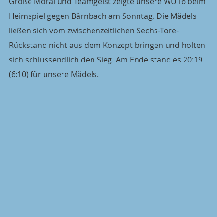
Große Moral und Teamgeist zeigte unsere WU16 beim 
Heimspiel gegen Bärnbach am Sonntag. Die Mädels 
ließen sich vom zwischenzeitlichen Sechs-Tore-
Rückstand nicht aus dem Konzept bringen und holten 
sich schlussendlich den Sieg. Am Ende stand es 20:19 
(6:10) für unsere Mädels.