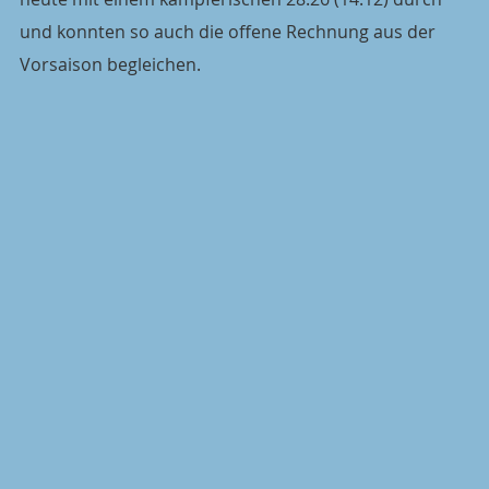
und konnten so auch die offene Rechnung aus der 
Vorsaison begleichen.