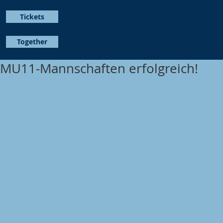
Tickets
Together
MU11-Mannschaften erfolgreich!