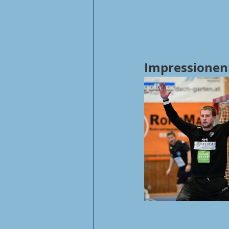
Impressionen: