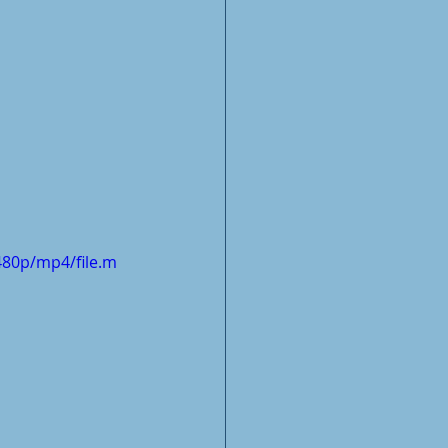
480p/mp4/file.m