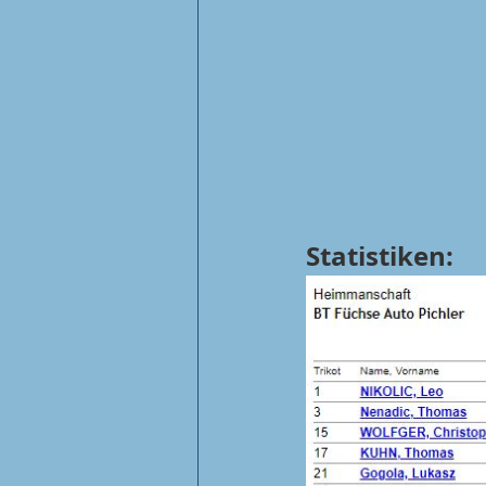
Statistiken: