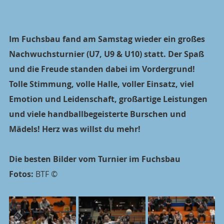
Im Fuchsbau fand am Samstag wieder ein großes 
Nachwuchsturnier (U7, U9 & U10) statt. Der Spaß 
und die Freude standen dabei im Vordergrund! 
Tolle Stimmung, volle Halle, voller Einsatz, viel 
Emotion und Leidenschaft, großartige Leistungen 
und viele handballbegeisterte Burschen und 
Mädels! Herz was willst du mehr!
Die besten Bilder vom Turnier im Fuchsbau
Fotos: 
BTF ©