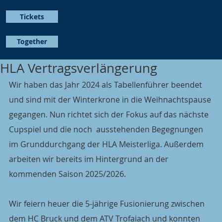
Tickets
Together
HLA Vertragsverlängerung
Wir haben das Jahr 2024 als Tabellenführer beendet 
und sind mit der Winterkrone in die Weihnachtspause 
gegangen. Nun richtet sich der Fokus auf das nächste 
Cupspiel und die noch  ausstehenden Begegnungen 
im Grunddurchgang der HLA Meisterliga. Außerdem 
arbeiten wir bereits im Hintergrund an der 
kommenden Saison 2025/2026.
Wir feiern heuer die 5-jährige Fusionierung zwischen 
dem HC Bruck und dem ATV Trofaiach und konnten 