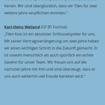
Verein. Wir sind überglücklich, dass wir Tilen für zwei 
weitere Jahre verpflichten konnten.“
Karl-Heinz Weiland
 (GF BT Füchse):
„Tilen Kosi ist ein absoluter Schlüsselspieler für uns. 
Mit seiner Vertragsverlängerung um zwei Jahre haben 
wir einen wichtigen Schritt in die Zukunft gemacht. Er 
ist sowohl menschlich als auch sportlich ein echter 
Gewinn für unser Team. Wir freuen uns auf die 
nächsten Jahre mit ihm und sind überzeugt, dass er 
uns auch weiterhin viel Freude bereiten wird.“