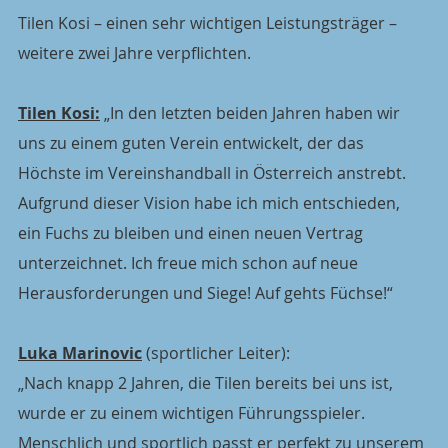
Tilen Kosi – einen sehr wichtigen Leistungsträger – 
weitere zwei Jahre verpflichten. 
Tilen Kosi:
 „In den letzten beiden Jahren haben wir 
uns zu einem guten Verein entwickelt, der das 
Höchste im Vereinshandball in Österreich anstrebt. 
Aufgrund dieser Vision habe ich mich entschieden, 
ein Fuchs zu bleiben und einen neuen Vertrag 
unterzeichnet. Ich freue mich schon auf neue 
Herausforderungen und Siege! Auf gehts Füchse!“
Luka Marinovic
 (sportlicher Leiter):
„Nach knapp 2 Jahren, die Tilen bereits bei uns ist, 
wurde er zu einem wichtigen Führungsspieler. 
Menschlich und sportlich passt er perfekt zu unserem 