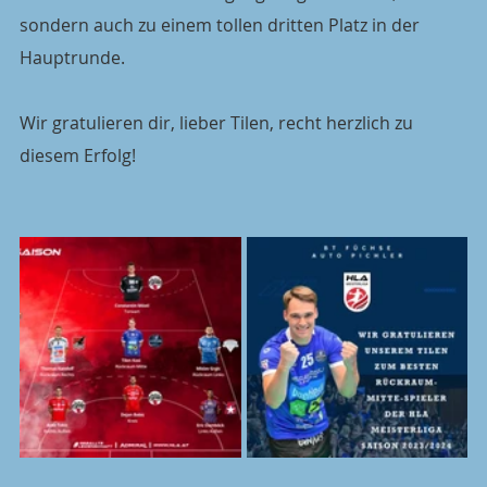
sondern auch zu einem tollen dritten Platz in der 
Hauptrunde.
Wir gratulieren dir, lieber Tilen, recht herzlich zu 
diesem Erfolg!