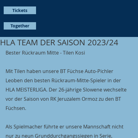
Tickets
Together
HLA TEAM DER SAISON 2023/24
Bester Rückraum Mitte - Tilen Kosi
Mit Tilen haben unsere BT Füchse Auto-Pichler 
Leoben den besten Rückraum-Mitte-Spieler in der 
HLA MEISTERLIGA. Der 26-jährige Slowene wechselte 
vor der Saison von RK Jeruzalem Ormoz zu den BT 
Füchsen.
Als Spielmacher führte er unsere Mannschaft nicht 
nur zu neun Grunddurchgangssiegen in Serie, 