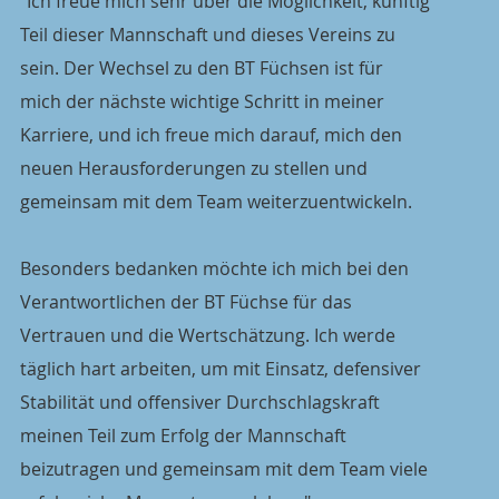
"Ich freue mich sehr über die Möglichkeit, künftig
Teil dieser Mannschaft und dieses Vereins zu
sein. Der Wechsel zu den BT Füchsen ist für
mich der nächste wichtige Schritt in meiner
Karriere, und ich freue mich darauf, mich den
neuen Herausforderungen zu stellen und
gemeinsam mit dem Team weiterzuentwickeln.
Besonders bedanken möchte ich mich bei den
Verantwortlichen der BT Füchse für das
Vertrauen und die Wertschätzung. Ich werde
täglich hart arbeiten, um mit Einsatz, defensiver
Stabilität und offensiver Durchschlagskraft
meinen Teil zum Erfolg der Mannschaft
beizutragen und gemeinsam mit dem Team viele