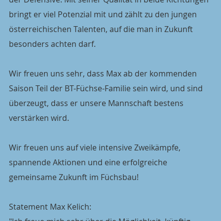
bringt er viel Potenzial mit und zählt zu den jungen 
österreichischen Talenten, auf die man in Zukunft 
besonders achten darf.
Wir freuen uns sehr, dass Max ab der kommenden 
Saison Teil der BT-Füchse-Familie sein wird, und sind 
überzeugt, dass er unsere Mannschaft bestens 
verstärken wird.
Wir freuen uns auf viele intensive Zweikämpfe, 
spannende Aktionen und eine erfolgreiche 
gemeinsame Zukunft im Füchsbau!
Statement Max Kelich: