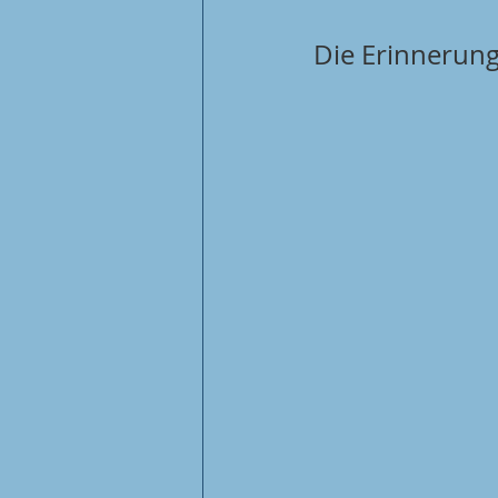
Die Erinnerung