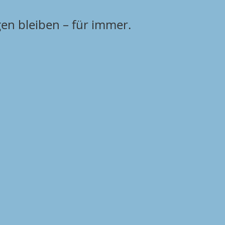
en bleiben – für immer.