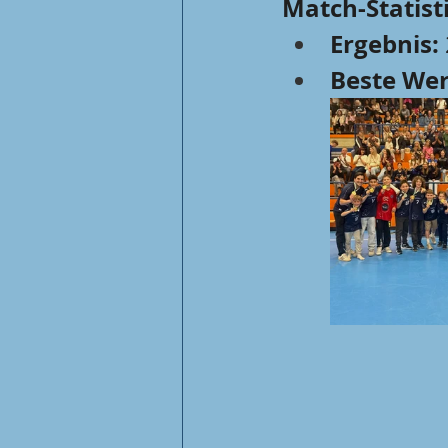
Match-Statist
Ergebnis:
Beste Wer