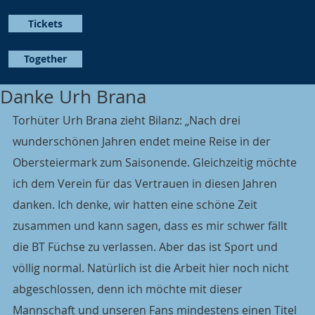
Tickets
Together
Danke Urh Brana
Torhüter Urh Brana zieht Bilanz: „Nach drei 
wunderschönen Jahren endet meine Reise in der 
Obersteiermark zum Saisonende. Gleichzeitig möchte 
ich dem Verein für das Vertrauen in diesen Jahren 
danken. Ich denke, wir hatten eine schöne Zeit 
zusammen und kann sagen, dass es mir schwer fällt 
die BT Füchse zu verlassen. Aber das ist Sport und 
völlig normal. Natürlich ist die Arbeit hier noch nicht 
abgeschlossen, denn ich möchte mit dieser 
Mannschaft und unseren Fans mindestens einen Titel 