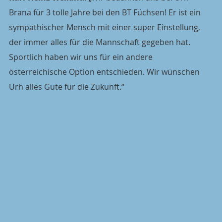
Brana für 3 tolle Jahre bei den BT Füchsen! Er ist ein 
sympathischer Mensch mit einer super Einstellung, 
der immer alles für die Mannschaft gegeben hat. 
Sportlich haben wir uns für ein andere 
österreichische Option entschieden. Wir wünschen 
Urh alles Gute für die Zukunft.“