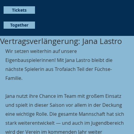
Tickets
Together
Vertragsverlängerung: Jana Lastro
Wir setzen weiterhin auf unsere 
Eigenbauspielerinnen! Mit Jana Lastro bleibt die 
nächste Spielerin aus Trofaiach Teil der Füchse-
Familie.
Jana nutzt ihre Chance im Team mit großem Einsatz 
und spielt in dieser Saison vor allem in der Deckung 
eine wichtige Rolle. Die gesamte Mannschaft hat sich 
stark weiterentwickelt — und auch im Jugendbereich 
wird der Verein im kommenden Jahr weiter 