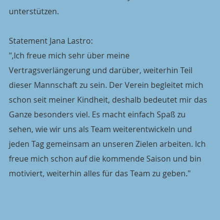
unterstützen.
Statement Jana Lastro:
",Ich freue mich sehr über meine 
Vertragsverlängerung und darüber, weiterhin Teil 
dieser Mannschaft zu sein. Der Verein begleitet mich 
schon seit meiner Kindheit, deshalb bedeutet mir das 
Ganze besonders viel. Es macht einfach Spaß zu 
sehen, wie wir uns als Team weiterentwickeln und 
jeden Tag gemeinsam an unseren Zielen arbeiten. Ich 
freue mich schon auf die kommende Saison und bin 
motiviert, weiterhin alles für das Team zu geben."