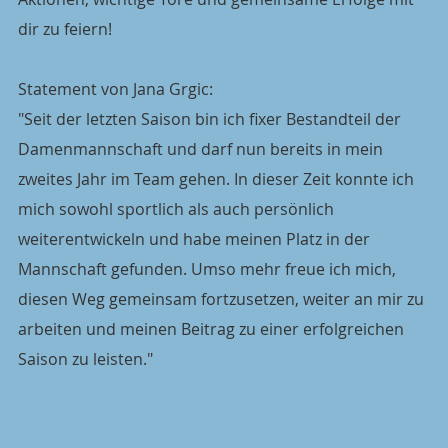
dir zu feiern!
Statement von Jana Grgic:
"Seit der letzten Saison bin ich fixer Bestandteil der 
Damenmannschaft und darf nun bereits in mein 
zweites Jahr im Team gehen. In dieser Zeit konnte ich 
mich sowohl sportlich als auch persönlich 
weiterentwickeln und habe meinen Platz in der 
Mannschaft gefunden. Umso mehr freue ich mich, 
diesen Weg gemeinsam fortzusetzen, weiter an mir zu 
arbeiten und meinen Beitrag zu einer erfolgreichen 
Saison zu leisten."