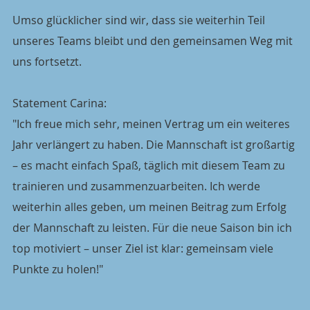
Umso glücklicher sind wir, dass sie weiterhin Teil 
unseres Teams bleibt und den gemeinsamen Weg mit 
uns fortsetzt.
Statement Carina:
"Ich freue mich sehr, meinen Vertrag um ein weiteres 
Jahr verlängert zu haben. Die Mannschaft ist großartig 
– es macht einfach Spaß, täglich mit diesem Team zu 
trainieren und zusammenzuarbeiten. Ich werde 
weiterhin alles geben, um meinen Beitrag zum Erfolg 
der Mannschaft zu leisten. Für die neue Saison bin ich 
top motiviert – unser Ziel ist klar: gemeinsam viele 
Punkte zu holen!"