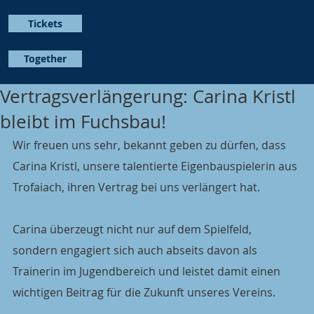
Tickets
Together
Vertragsverlängerung: Carina Kristl
bleibt im Fuchsbau!
Wir freuen uns sehr, bekannt geben zu dürfen, dass 
Carina Kristl, unsere talentierte Eigenbauspielerin aus 
Trofaiach, ihren Vertrag bei uns verlängert hat.
Carina überzeugt nicht nur auf dem Spielfeld, 
sondern engagiert sich auch abseits davon als 
Trainerin im Jugendbereich und leistet damit einen 
wichtigen Beitrag für die Zukunft unseres Vereins.