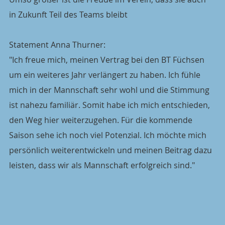
in Zukunft Teil des Teams bleibt
Statement Anna Thurner:
"Ich freue mich, meinen Vertrag bei den BT Füchsen 
um ein weiteres Jahr verlängert zu haben. Ich fühle 
mich in der Mannschaft sehr wohl und die Stimmung 
ist nahezu familiär. Somit habe ich mich entschieden, 
den Weg hier weiterzugehen. Für die kommende 
Saison sehe ich noch viel Potenzial. Ich möchte mich 
persönlich weiterentwickeln und meinen Beitrag dazu 
leisten, dass wir als Mannschaft erfolgreich sind."