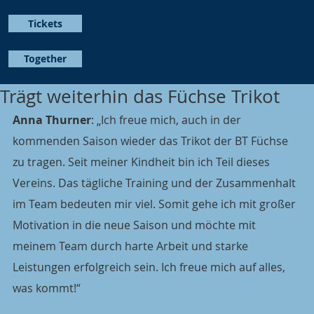
Tickets
Together
Trägt weiterhin das Füchse Trikot
Anna Thurner
: „Ich freue mich, auch in der 
kommenden Saison wieder das Trikot der BT Füchse 
zu tragen. Seit meiner Kindheit bin ich Teil dieses 
Vereins. Das tägliche Training und der Zusammenhalt 
im Team bedeuten mir viel. Somit gehe ich mit großer 
Motivation in die neue Saison und möchte mit 
meinem Team durch harte Arbeit und starke 
Leistungen erfolgreich sein. Ich freue mich auf alles, 
was kommt!“