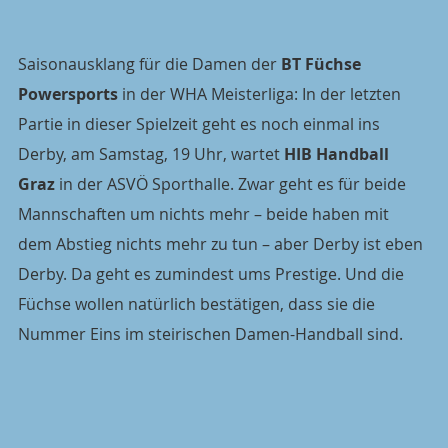
Saisonausklang für die Damen der 
BT Füchse 
Powersports
 in der WHA Meisterliga: In der letzten 
Partie in dieser Spielzeit geht es noch einmal ins 
Derby, am Samstag, 19 Uhr, wartet 
HIB Handball 
Graz
 in der ASVÖ Sporthalle. Zwar geht es für beide 
Mannschaften um nichts mehr – beide haben mit 
dem Abstieg nichts mehr zu tun – aber Derby ist eben 
Derby. Da geht es zumindest ums Prestige. Und die 
Füchse wollen natürlich bestätigen, dass sie die 
Nummer Eins im steirischen Damen-Handball sind.