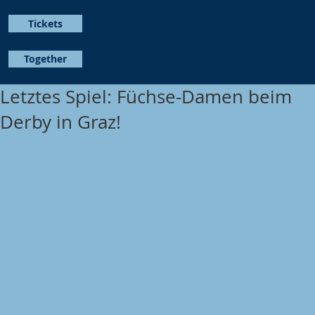
Tickets
Together
Letztes Spiel: Füchse-Damen beim
Derby in Graz!