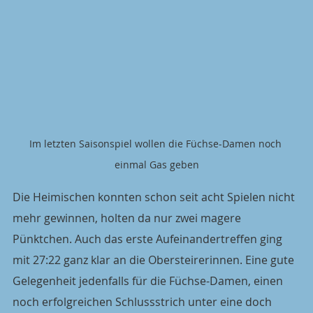
Im letzten Saisonspiel wollen die Füchse-Damen noch 
einmal Gas geben
Die Heimischen konnten schon seit acht Spielen nicht 
mehr gewinnen, holten da nur zwei magere 
Pünktchen. Auch das erste Aufeinandertreffen ging 
mit 27:22 ganz klar an die Obersteirerinnen. Eine gute 
Gelegenheit jedenfalls für die Füchse-Damen, einen 
noch erfolgreichen Schlussstrich unter eine doch 