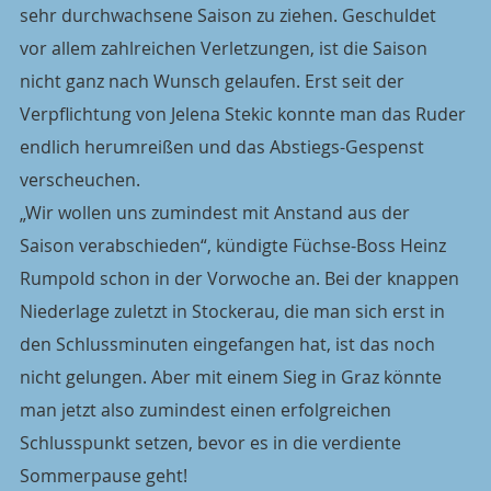
sehr durchwachsene Saison zu ziehen. Geschuldet 
vor allem zahlreichen Verletzungen, ist die Saison 
nicht ganz nach Wunsch gelaufen. Erst seit der 
Verpflichtung von Jelena Stekic konnte man das Ruder 
endlich herumreißen und das Abstiegs-Gespenst 
verscheuchen. 
„Wir wollen uns zumindest mit Anstand aus der 
Saison verabschieden“, kündigte Füchse-Boss Heinz 
Rumpold schon in der Vorwoche an. Bei der knappen 
Niederlage zuletzt in Stockerau, die man sich erst in 
den Schlussminuten eingefangen hat, ist das noch 
nicht gelungen. Aber mit einem Sieg in Graz könnte 
man jetzt also zumindest einen erfolgreichen 
Schlusspunkt setzen, bevor es in die verdiente 
Sommerpause geht!