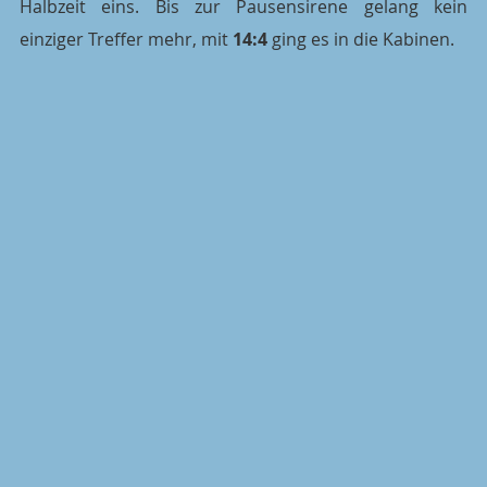
Halbzeit eins. Bis zur Pausensirene gelang kein 
einziger Treffer mehr, mit 
14:4
 ging es in die Kabinen.