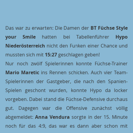
Das war zu erwarten: Die Damen der 
BT Füchse Style 
your Smile
 hatten bei Tabellenführer 
Hypo 
Niederösterreich
 nicht den Funken einer Chance und 
mussten sich mit 
15:27
 geschlagen geben!
Nur noch zwölf Spielerinnen konnte Füchse-Trainer 
Mario Maretic
 ins Rennen schicken. Auch vier Team-
Spielerinnen der Gastgeber, die nach den Spanien-
Spielen geschont wurden, konnte Hypo da locker 
vorgeben. Dabei stand die Füchse-Defensive durchaus 
gut. Dagegen war die Offensive zunächst völlig 
abgemeldet: 
Anna Vendura
 sorgte in der 15. Minute 
noch für das 4:9, das war es dann aber schon mit 