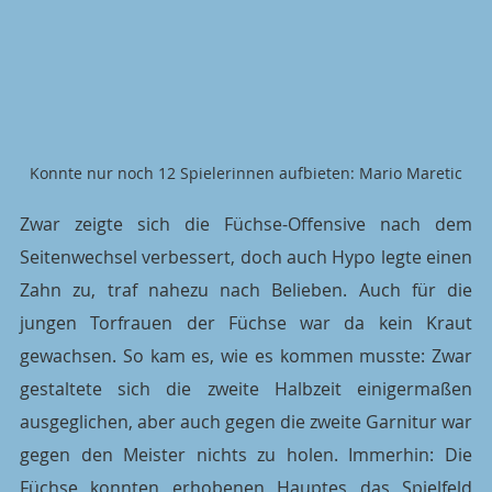
Konnte nur noch 12 Spielerinnen aufbieten: Mario Maretic
Zwar zeigte sich die Füchse-Offensive nach dem 
Seitenwechsel verbessert, doch auch Hypo legte einen 
Zahn zu, traf nahezu nach Belieben. Auch für die 
jungen Torfrauen der Füchse war da kein Kraut 
gewachsen. So kam es, wie es kommen musste: Zwar 
gestaltete sich die zweite Halbzeit einigermaßen 
ausgeglichen, aber auch gegen die zweite Garnitur war 
gegen den Meister nichts zu holen. Immerhin: Die 
Füchse konnten erhobenen Hauptes das Spielfeld 