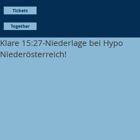
Tickets
Together
Klare 15:27-Niederlage bei Hypo
Niederösterreich!