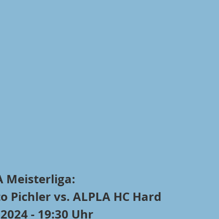
 Meisterliga:
o Pichler vs. ALPLA HC Hard
.2024 - 19:30 Uhr