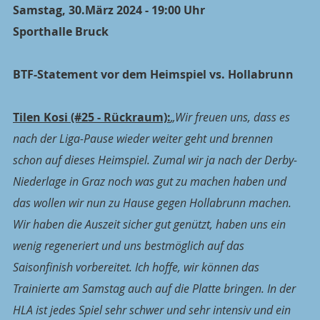
Samstag, 30.März 2024 - 19:00 Uhr
Sporthalle Bruck
BTF-Statement vor dem Heimspiel vs. Hollabrunn
Tilen Kosi (#25 - Rückraum):
„Wir freuen uns, dass es 
nach der Liga-Pause wieder weiter geht und brennen 
schon auf dieses Heimspiel. Zumal wir ja nach der Derby-
Niederlage in Graz noch was gut zu machen haben und 
das wollen wir nun zu Hause gegen Hollabrunn machen. 
Wir haben die Auszeit sicher gut genützt, haben uns ein 
wenig regeneriert und uns bestmöglich auf das 
Saisonfinish vorbereitet. Ich hoffe, wir können das 
Trainierte am Samstag auch auf die Platte bringen. In der 
HLA ist jedes Spiel sehr schwer und sehr intensiv und ein 