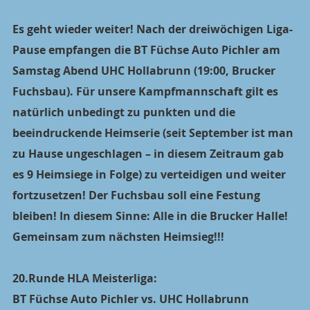
Es geht wieder weiter! Nach der dreiwöchigen Liga-
Pause empfangen die BT Füchse Auto Pichler am 
Samstag Abend UHC Hollabrunn (19:00, Brucker 
Fuchsbau). Für unsere Kampfmannschaft gilt es 
natürlich unbedingt zu punkten und die 
beeindruckende Heimserie (seit September ist man 
zu Hause ungeschlagen – in diesem Zeitraum gab 
es 9 Heimsiege in Folge) zu verteidigen und weiter 
fortzusetzen! Der Fuchsbau soll eine Festung 
bleiben! In diesem Sinne: Alle in die Brucker Halle! 
Gemeinsam zum nächsten Heimsieg!!!
20.Runde HLA Meisterliga:
BT Füchse Auto Pichler vs. UHC Hollabrunn